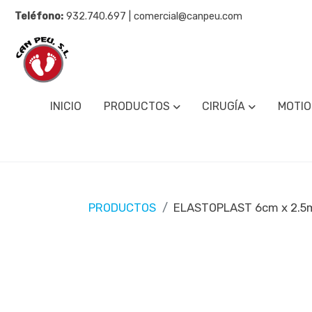
Teléfono:
932.740.697 | comercial@canpeu.com
INICIO
PRODUCTOS
CIRUGÍA
MOTIO
PRODUCTOS
ELASTOPLAST 6cm x 2.5