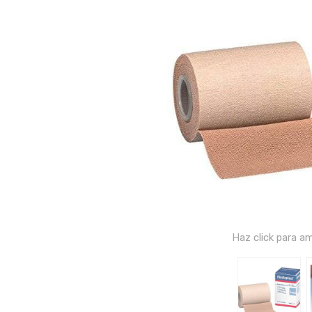
Haz click para am