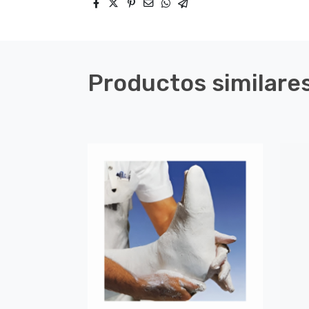
Productos similare