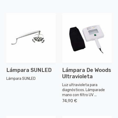
Lámpara SUNLED
Lámpara De Woods
Ultravioleta
Lámpara SUNLED
Luz ultravioleta para
diagnósticos. Lámparade
mano con filtro UV ...
74,90 €