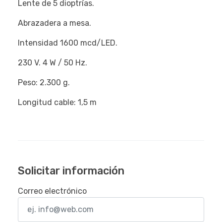
Lente de 5 dioptrías.
Abrazadera a mesa.
Intensidad 1600 mcd/LED.
230 V. 4 W / 50 Hz.
Peso: 2.300 g.
Longitud cable: 1,5 m
Solicitar información
Correo electrónico