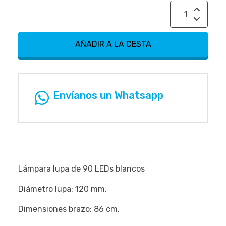
AÑADIR A LA CESTA
Envíanos un Whatsapp
Lámpara lupa de 90 LEDs blancos
Diámetro lupa: 120 mm.
Dimensiones brazo: 86 cm.