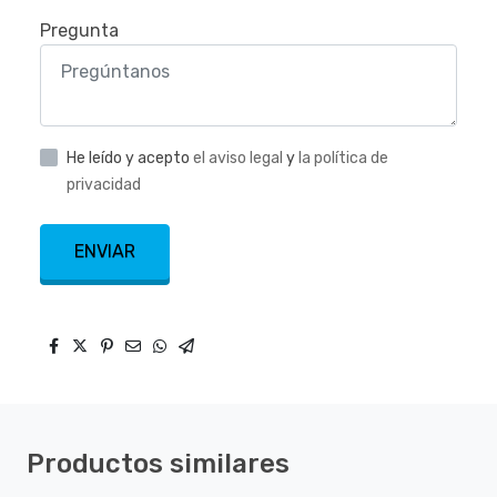
Pregunta
He leído y acepto
el aviso legal
y
la política de
privacidad
ENVIAR
Productos similares