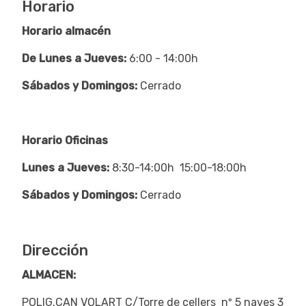
Horario
Horario almacén
De Lunes a Jueves:
6:00 - 14:00h
Sábados y Domingos:
Cerrado
Horario Oficinas
Lunes a Jueves:
8:30-14:00h 15:00-18:00h
Sábados y Domingos:
Cerrado
Dirección
ALMACEN:
POLIG.CAN VOLART C/Torre de cellers nº 5 naves 3