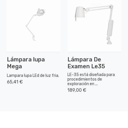
Lámpara lupa
Lámpara De
Mega
Examen Le35
LE-35 está diseñada para
Lampara lupa LEd de luz fria.
procedimientos de
65,41 €
exploración en ...
189,00 €