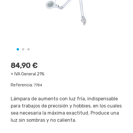
84,90 €
+ IVA General 21%
Referencia:
7784
Lámpara de aumento con luz fría, indispensable
para trabajos de precisión y hobbies, en los cuales
sea necesaria la máxima exactitud. Produce una
luz sin sombras y no calienta.