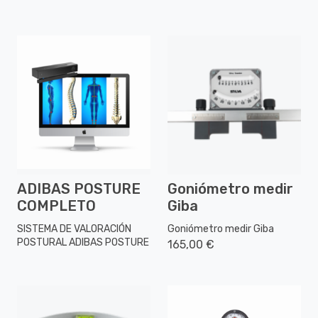
ADIBAS POSTURE
Goniómetro medir
COMPLETO
Giba
SISTEMA DE VALORACIÓN
Goniómetro medir Giba
POSTURAL ADIBAS POSTURE
165,00 €