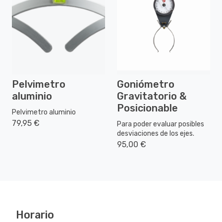
Pelvimetro
Goniómetro
aluminio
Gravitatorio &
Posicionable
Pelvimetro aluminio
79,95 €
Para poder evaluar posibles
desviaciones de los ejes.
95,00 €
Horario