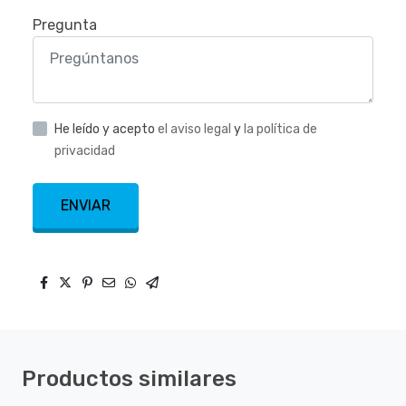
Pregunta
He leído y acepto
el aviso legal
y
la política de
privacidad
ENVIAR
Productos similares