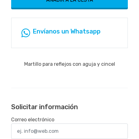
Envíanos un Whatsapp
Martillo para reflejos con aguja y cincel
Solicitar información
Correo electrónico