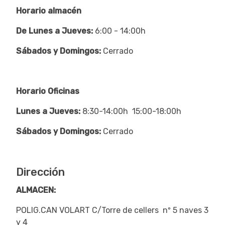
Horario almacén
De Lunes a Jueves:
6:00 - 14:00h
Sábados y Domingos:
Cerrado
Horario Oficinas
Lunes a Jueves:
8:30-14:00h 15:00-18:00h
Sábados y Domingos:
Cerrado
Dirección
ALMACEN:
POLIG.CAN VOLART C/Torre de cellers nº 5 naves 3
y 4