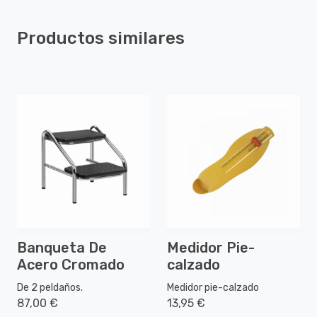
Productos similares
Banqueta De
Medidor Pie-
Acero Cromado
calzado
De 2 peldaños.
Medidor pie-calzado
87,00 €
13,95 €