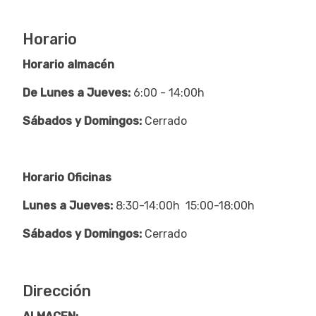
Horario
Horario almacén
De Lunes a Jueves:
6:00 - 14:00h
Sábados y Domingos:
Cerrado
Horario Oficinas
Lunes a Jueves:
8:30-14:00h 15:00-18:00h
Sábados y Domingos:
Cerrado
Dirección