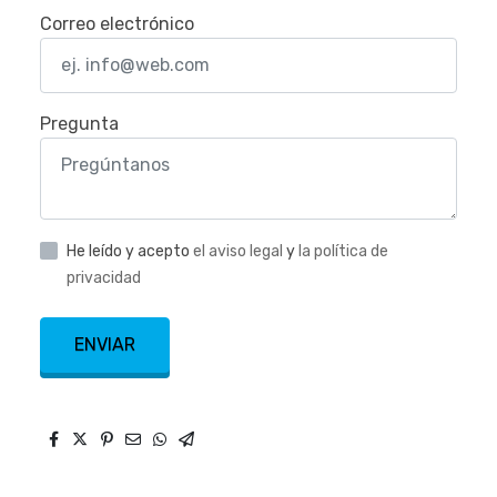
Correo electrónico
Pregunta
He leído y acepto
el aviso legal
y
la política de
privacidad
ENVIAR