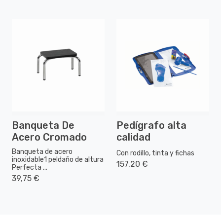
Banqueta De
Pedígrafo alta
Acero Cromado
calidad
Banqueta de acero
Con rodillo, tinta y fichas
inoxidable1 peldaño de altura
157,20 €
Perfecta ...
39,75 €