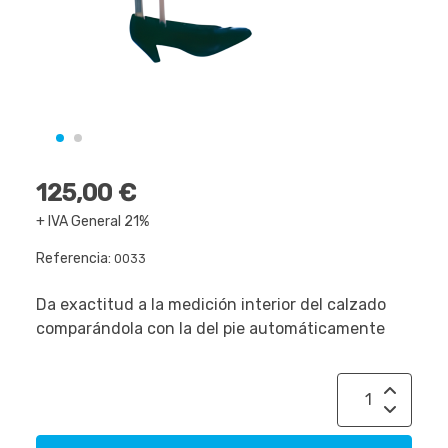
125,00 €
+ IVA General 21%
Referencia:
0033
Da exactitud a la medición interior del calzado
comparándola con la del pie automáticamente