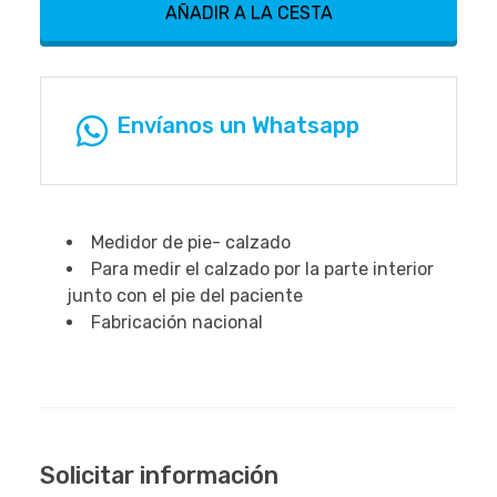
AÑADIR A LA CESTA
Envíanos un Whatsapp
Medidor de pie- calzado
Para medir el calzado por la parte interior
junto con el pie del paciente
Fabricación nacional
Solicitar información