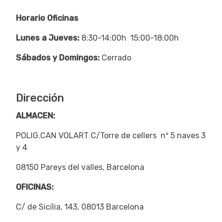
Horario Oficinas
Lunes a Jueves:
8:30-14:00h 15:00-18:00h
Sábados y Domingos:
Cerrado
Dirección
ALMACEN:
POLIG.CAN VOLART C/Torre de cellers nº 5 naves 3
y 4
08150 Pareys del valles, Barcelona
OFICINAS:
C/ de Sicília, 143, 08013 Barcelona