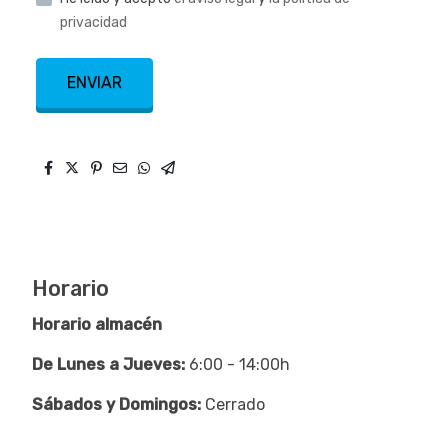
privacidad
ENVIAR
Horario
Horario almacén
De Lunes a Jueves:
6:00 - 14:00h
Sábados y Domingos:
Cerrado