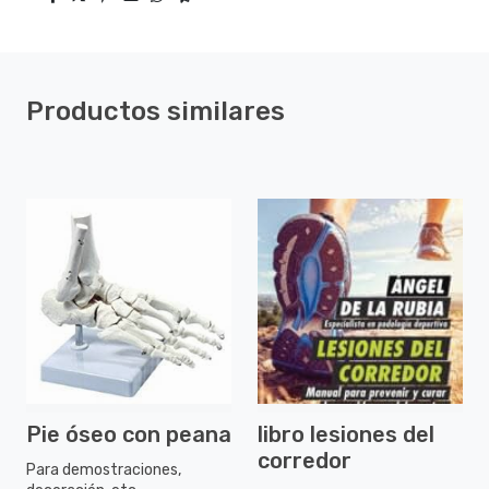
Productos similares
Pie óseo con peana
libro lesiones del
corredor
Para demostraciones,