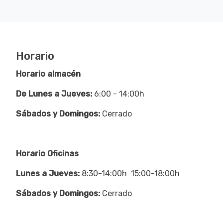
Horario
Horario almacén
De Lunes a Jueves:
6:00 - 14:00h
Sábados y Domingos:
Cerrado
Horario Oficinas
Lunes a Jueves:
8:30-14:00h 15:00-18:00h
Sábados y Domingos:
Cerrado