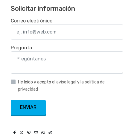
Solicitar información
Correo electrónico
Pregunta
He leído y acepto
el aviso legal
y
la política de
privacidad
ENVIAR