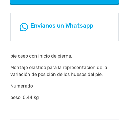
Envíanos un Whatsapp
pie oseo con inicio de pierna.
Montaje elástico para la representación de la
variación de posición de los huesos del pie.
Numerado
peso: 0,44 kg