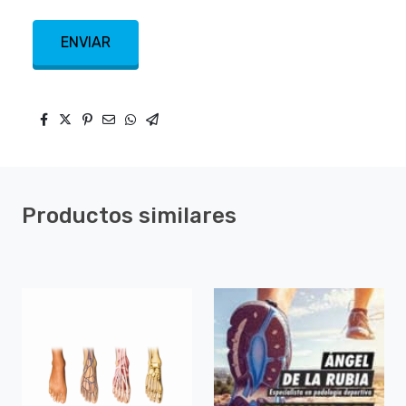
ENVIAR
Productos similares