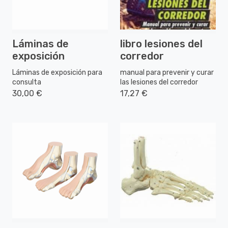
Láminas de
libro lesiones del
exposición
corredor
Láminas de exposición para
manual para prevenir y curar
consulta
las lesiones del corredor
30,00 €
17,27 €