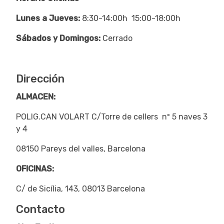
Lunes a Jueves:
8:30-14:00h 15:00-18:00h
Sábados y Domingos:
Cerrado
Dirección
ALMACEN:
POLIG.CAN VOLART C/Torre de cellers nº 5 naves 3
y 4
08150 Pareys del valles, Barcelona
OFICINAS:
C/ de Sicília, 143, 08013 Barcelona
Contacto