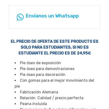
Envíanos un Whatsapp
EL PRECIO DE OFERTA DE ESTE PRODUCTO ES
SOLO PARA ESTUDIANTES, SI NO ES
ESTUDIANTE EL PRECIO ES DE 24,95€
Pie óseo de exposición
Pie óseo para demostraciones
Pie óseo para decoración
Con gomas para el mejor movimiento del
pie
Fabricación Alemana
Relación Calidad / precio perfecta
Peana incluida