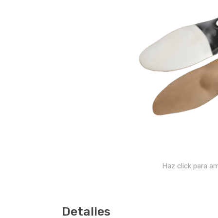
Haz click para am
Detalles