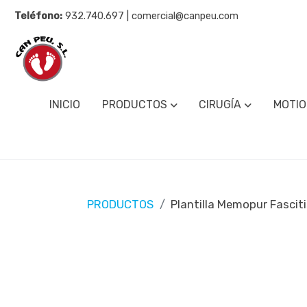
Teléfono:
932.740.697 | comercial@canpeu.com
INICIO
PRODUCTOS
CIRUGÍA
MOTIO
PRODUCTOS
Plantilla Memopur Fascit