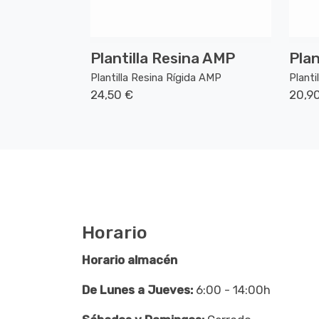
Plantilla Resina AMP
Pla
Plantilla Resina Rígida AMP
Plant
24,50 €
20,9
Horario
Horario almacén
De Lunes a Jueves:
6:00 - 14:00h