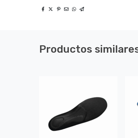
Productos similare