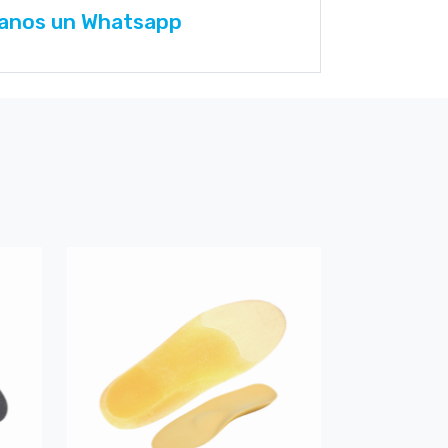
anos un Whatsapp