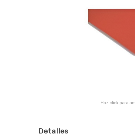
Haz click para am
Detalles