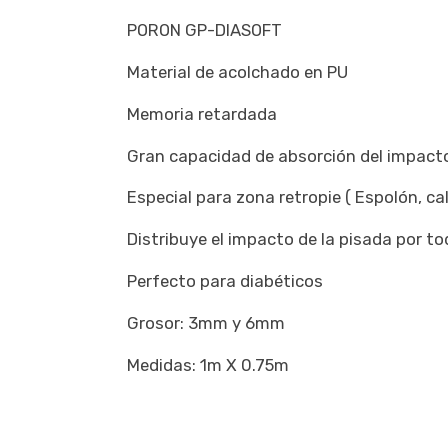
PORON GP-DIASOFT
Material de acolchado en PU
Memoria retardada
Gran capacidad de absorción del impact
Especial para zona retropie ( Espolón, cal
Distribuye el impacto de la pisada por to
Perfecto para diabéticos
Grosor: 3mm y 6mm
Medidas: 1m X 0.75m