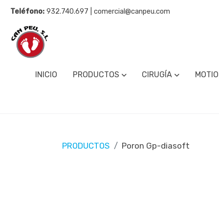
Teléfono:
932.740.697 | comercial@canpeu.com
INICIO
PRODUCTOS
CIRUGÍA
MOTIO
PRODUCTOS
Poron Gp-diasoft