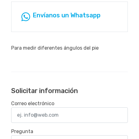
Envíanos un Whatsapp
Para medir diferentes ángulos del pie
Solicitar información
Correo electrónico
Pregunta