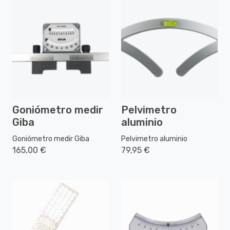
Goniómetro medir
Pelvimetro
Giba
aluminio
Goniómetro medir Giba
Pelvimetro aluminio
165,00 €
79,95 €