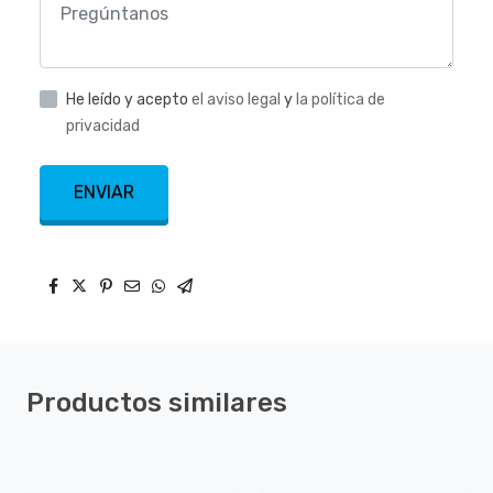
He leído y acepto
el aviso legal
y
la política de
privacidad
ENVIAR
Productos similares