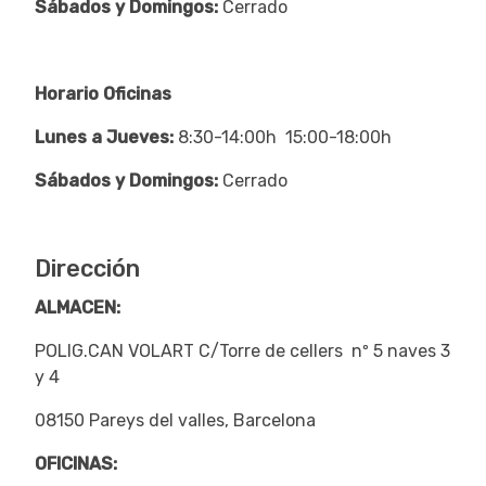
Sábados y Domingos:
Cerrado
Horario Oficinas
Lunes a Jueves:
8:30-14:00h 15:00-18:00h
Sábados y Domingos:
Cerrado
Dirección
ALMACEN:
POLIG.CAN VOLART C/Torre de cellers nº 5 naves 3
y 4
08150 Pareys del valles, Barcelona
OFICINAS: