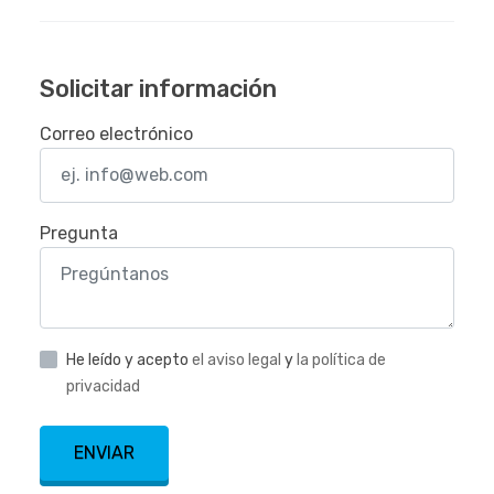
Solicitar información
Correo electrónico
Pregunta
He leído y acepto
el aviso legal
y
la política de
privacidad
ENVIAR