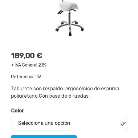
189,00 €
+ IVA General 21%
Referencia:
108
Taburete con respaldo ergonómico de espuma
poliuretano.Con base de 5 ruedas.
Color