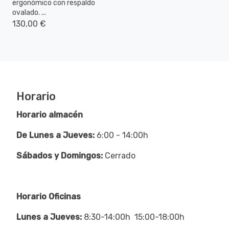
ergonómico con respaldo
ovalado. ...
130,00 €
Horario
Horario almacén
De Lunes a Jueves:
6:00 - 14:00h
Sábados y Domingos:
Cerrado
Horario Oficinas
Lunes a Jueves:
8:30-14:00h 15:00-18:00h