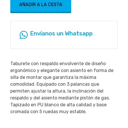
AÑADIR A LA CESTA
Envíanos un Whatsapp
Taburete con respaldo envolvente de diseño
ergonómico y elegante con asiento en forma de
silla de montar que garantiza la máxima
comodidad. Equipado con 3 palancas que
permiten ajustar la altura, la inclinación del
respaldo y del asiento mediante pistón de gas.
Tapizado en PU blanco de alta calidad y base
cromada con 5 ruedas muy estable.