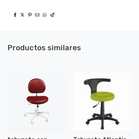
Productos similares