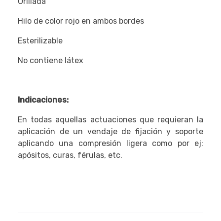
Orillada
Hilo de color rojo en ambos bordes
Esterilizable
No contiene látex
Indicaciones:
En todas aquellas actuaciones que requieran la
aplicación de un vendaje de fijación y soporte
aplicando una compresión ligera como por ej:
apósitos, curas, férulas, etc.