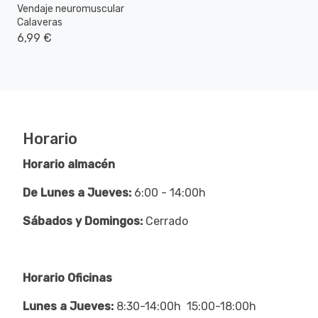
Vendaje neuromuscular
Calaveras
6,99 €
Horario
Horario almacén
De Lunes a Jueves:
6:00 - 14:00h
Sábados y Domingos:
Cerrado
Horario Oficinas
Lunes a Jueves:
8:30-14:00h 15:00-18:00h