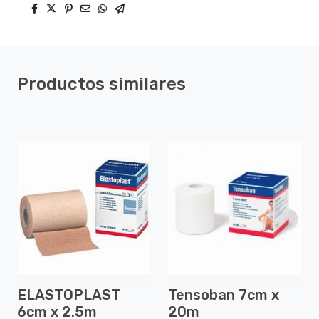
Productos similares
ELASTOPLAST
Tensoban 7cm x
6cm x 2.5m
20m