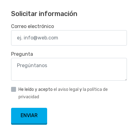
Solicitar información
Correo electrónico
Pregunta
He leído y acepto
el aviso legal
y
la política de
privacidad
ENVIAR