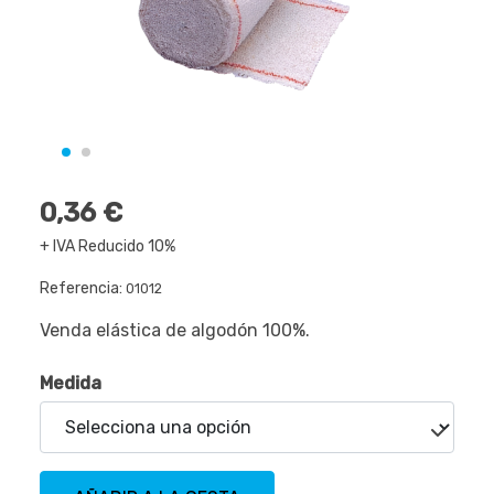
0,36 €
+ IVA Reducido 10%
Referencia:
01012
Venda elástica de algodón 100%.
Medida