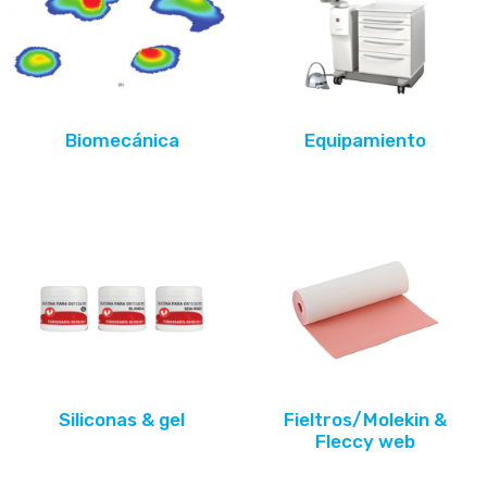
Biomecánica
Equipamiento
Siliconas & gel
Fieltros/Molekin &
Fleccy web