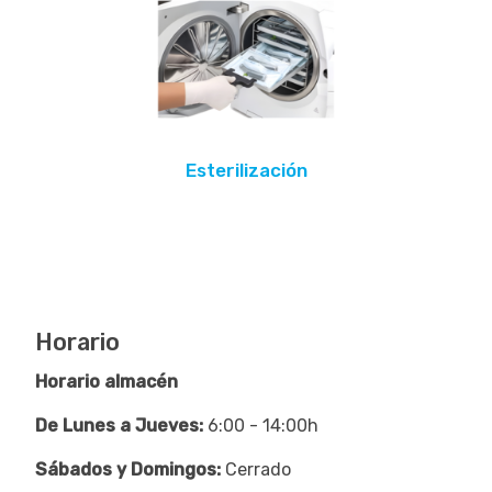
Esterilización
Horario
Horario almacén
De Lunes a Jueves:
6:00 - 14:00h
Sábados y Domingos:
Cerrado