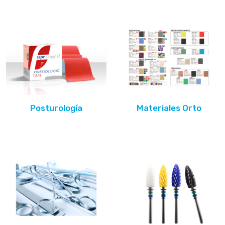
Posturología
Materiales Orto