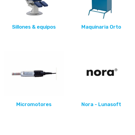
Sillones & equipos
Maquinaria Orto
Micromotores
Nora - Lunasoft