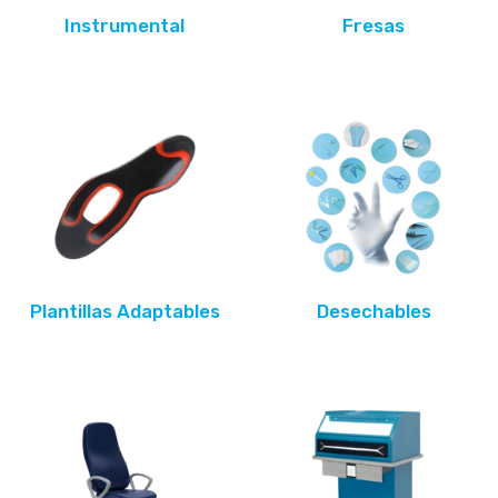
Instrumental
Fresas
Plantillas Adaptables
Desechables