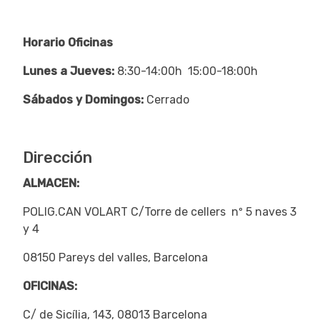
Horario Oficinas
Lunes a Jueves:
8:30-14:00h 15:00-18:00h
Sábados y Domingos:
Cerrado
Dirección
ALMACEN:
POLIG.CAN VOLART C/Torre de cellers nº 5 naves 3
y 4
08150 Pareys del valles, Barcelona
OFICINAS:
C/ de Sicília, 143, 08013 Barcelona