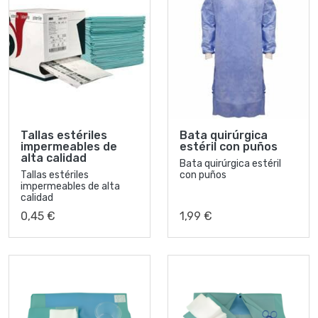
Tallas estériles
Bata quirúrgica
impermeables de
estéril con puños
alta calidad
Bata quirúrgica estéril
Tallas estériles
con puños
impermeables de alta
calidad
0,45 €
1,99 €