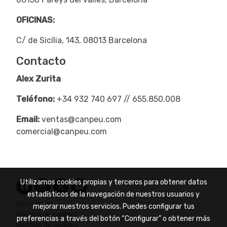
OFICINAS:
C/ de Sicília, 143, 08013 Barcelona
Contacto
Alex Zurita
Teléfono:
+34 932 740 697 // 655.850.008
Email:
ventas@canpeu.com
comercial@canpeu.com
Utilizamos cookies propias y terceros para obtener datos
estadísticos de la navegación de nuestros usuarios y
Aviso legal
mejorar nuestros servicios. Puedes configurar tus
Política de cookies
preferencias a través del botón “Configurar” o obtener más
Gestión de cookies