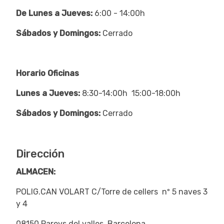
De Lunes a Jueves:
6:00 - 14:00h
Sábados y Domingos:
Cerrado
Horario Oficinas
Lunes a Jueves:
8:30-14:00h 15:00-18:00h
Sábados y Domingos:
Cerrado
Dirección
ALMACEN:
POLIG.CAN VOLART C/Torre de cellers nº 5 naves 3
y 4
08150 Pareys del valles, Barcelona