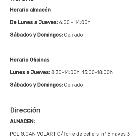
Horario almacén
De Lunes a Jueves:
6:00 - 14:00h
Sábados y Domingos:
Cerrado
Horario Oficinas
Lunes a Jueves:
8:30-14:00h 15:00-18:00h
Sábados y Domingos:
Cerrado
Dirección
ALMACEN:
POLIG.CAN VOLART C/Torre de cellers nº 5 naves 3