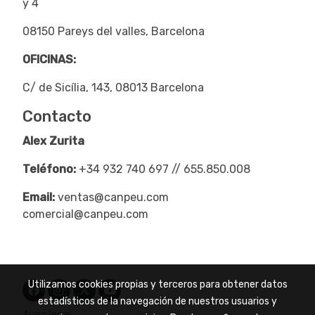
y 4
08150 Pareys del valles, Barcelona
OFICINAS:
C/ de Sicília, 143, 08013 Barcelona
Contacto
Alex Zurita
Teléfono:
+34 932 740 697 // 655.850.008
Email:
ventas@canpeu.com
comercial@canpeu.com
Utilizamos cookies propias y terceros para obtener datos
estadísticos de la navegación de nuestros usuarios y
Aviso legal