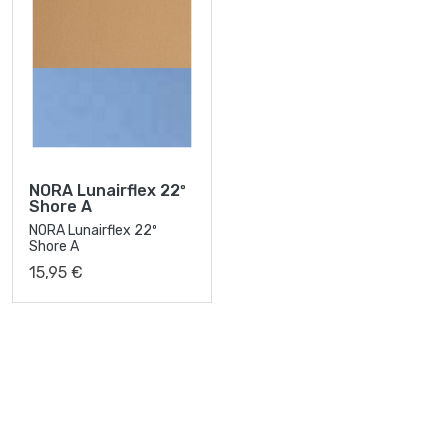
NORA Lunairflex 22º
Shore A
NORA Lunairflex 22º
Shore A
15,95 €