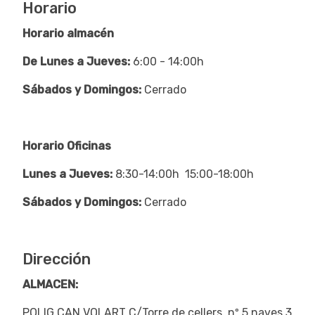
Horario
Horario almacén
De Lunes a Jueves:
6:00 - 14:00h
Sábados y Domingos:
Cerrado
Horario Oficinas
Lunes a Jueves:
8:30-14:00h 15:00-18:00h
Sábados y Domingos:
Cerrado
Dirección
ALMACEN:
POLIG.CAN VOLART C/Torre de cellers nº 5 naves 3