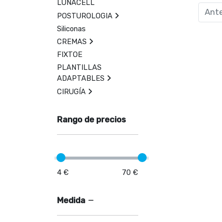
LUNACELL
Ante
POSTUROLOGIA
Siliconas
CREMAS
FIXTOE
PLANTILLAS
ADAPTABLES
CIRUGÍA
Rango de precios
4 €
70 €
Medida