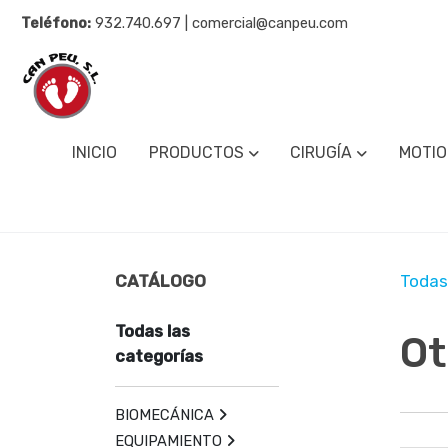
Teléfono:
932.740.697 | comercial@canpeu.com
INICIO
PRODUCTOS
CIRUGÍA
MOTIO
CATÁLOGO
Todas
Todas las
Ot
categorías
BIOMECÁNICA
EQUIPAMIENTO