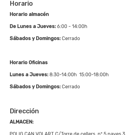
Horario
Horario almacén
De Lunes a Jueves:
6:00 - 14:00h
Sábados y Domingos:
Cerrado
Horario Oficinas
Lunes a Jueves:
8:30-14:00h 15:00-18:00h
Sábados y Domingos:
Cerrado
Dirección
ALMACEN:
POLIG.CAN VOLART C/Torre de cellers nº 5 naves 3