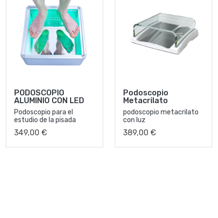
PODOSCOPIO
Podoscopio
ALUMINIO CON LED
Metacrilato
Podoscopio para el
podoscopio metacrilato
estudio de la pisada
con luz
349,00 €
389,00 €